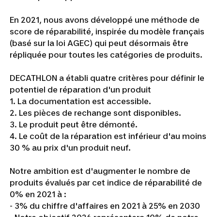
En 2021, nous avons développé une méthode de
score de réparabilité, inspirée du modèle français
(basé sur la loi AGEC) qui peut désormais être
répliquée pour toutes les catégories de produits.
DECATHLON a établi quatre critères pour définir le
potentiel de réparation d'un produit
1. La documentation est accessible.
2. Les pièces de rechange sont disponibles.
3. Le produit peut être démonté.
4. Le coût de la réparation est inférieur d'au moins
30 % au prix d'un produit neuf.
Notre ambition est d'augmenter le nombre de
produits évalués par cet indice de réparabilité de
0% en 2021 à :
- 3% du chiffre d'affaires en 2021 à 25% en 2030