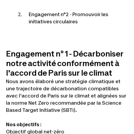
Engagement n°2 - Promouvoir les
initiatives circulaires
Engagement n° 1 - Décarboniser
notre activité conformément à
l'accord de Paris sur le climat
Nous avons élaboré une stratégie climatique et
une trajectoire de décarbonation compatibles
avec l'accord de Paris sur le climat et alignées sur
la norme Net Zero recommandée par la Science
Based Target Initiative (SBTi).
Nos objectifs :
Objectif global net-zéro