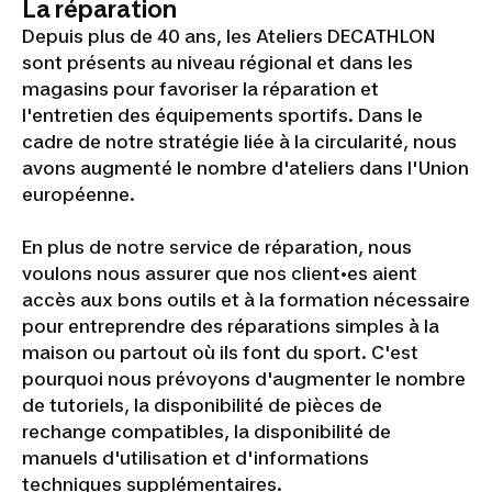
La réparation
Depuis plus de 40 ans, les Ateliers DECATHLON
sont présents au niveau régional et dans les
magasins pour favoriser la réparation et
l'entretien des équipements sportifs. Dans le
cadre de notre stratégie liée à la circularité, nous
avons augmenté le nombre d'ateliers dans l'Union
européenne.
En plus de notre service de réparation, nous
voulons nous assurer que nos client•es aient
accès aux bons outils et à la formation nécessaire
pour entreprendre des réparations simples à la
maison ou partout où ils font du sport. C'est
pourquoi nous prévoyons d'augmenter le nombre
de tutoriels, la disponibilité de pièces de
rechange compatibles, la disponibilité de
manuels d'utilisation et d'informations
techniques supplémentaires.