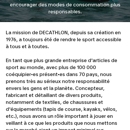
encourager des modes de consommation plus
responsables.
La mission de DECATHLON, depuis sa création en
1976, a toujours été de rendre le sport accessible
à tous et à toutes.
En tant que plus grande entreprise d'articles de
sport au monde, avec plus de 100 000
coéquipier•es présent•es dans 70 pays, nous
prenons très au sérieux notre responsabilité
envers les gens et la planète. Concepteur,
fabricant et détaillant de divers produits,
notamment de textiles, de chaussures et
d'équipements (tapis de course, kayaks, vélos,
etc.), nous avons un rôle important à jouer en
veillant à ce que les produits que nous mettons