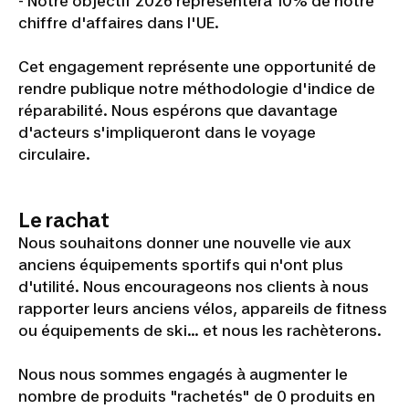
- Notre objectif 2026 représentera 10% de notre
chiffre d'affaires dans l'UE.
Cet engagement représente une opportunité de
rendre publique notre méthodologie d'indice de
réparabilité. Nous espérons que davantage
d'acteurs s'impliqueront dans le voyage
circulaire.
Le rachat
Nous souhaitons donner une nouvelle vie aux
anciens équipements sportifs qui n'ont plus
d'utilité. Nous encourageons nos clients à nous
rapporter leurs anciens vélos, appareils de fitness
ou équipements de ski... et nous les rachèterons.
Nous nous sommes engagés à augmenter le
nombre de produits "rachetés" de 0 produits en