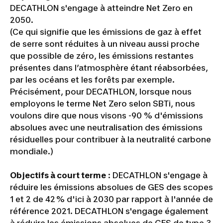
DECATHLON s'engage à atteindre Net Zero en
2050.
(Ce qui signifie que les émissions de gaz à effet
de serre sont réduites à un niveau aussi proche
que possible de zéro, les émissions restantes
présentes dans l’atmosphère étant réabsorbées,
par les océans et les forêts par exemple.
Précisément, pour DECATHLON, lorsque nous
employons le terme Net Zero selon SBTi, nous
voulons dire que nous visons -90 % d'émissions
absolues avec une neutralisation des émissions
résiduelles pour contribuer à la neutralité carbone
mondiale.)
Objectifs à court terme
: DECATHLON s'engage à
réduire les émissions absolues de GES des scopes
1 et 2 de 42 % d'ici à 2030 par rapport à l'année de
référence 2021. DECATHLON s'engage également