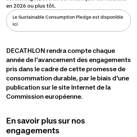
en 2026 ou plus tôt.
Le Sustainable Consumption Pledge est disponible
ici
DECATHLON rendra compte chaque
année de l'avancement des engagements
pris dans le cadre de cette promesse de
consommation durable, par le biais d'une
publication sur le site Internet de la
Commission européenne.
En savoir plus sur nos
engagements