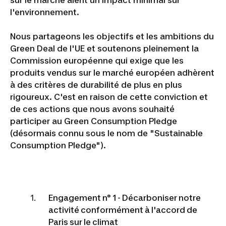
sur le marché aient un impact minimal sur
l'environnement.
Nous partageons les objectifs et les ambitions du
Green Deal de l'UE et soutenons pleinement la
Commission européenne qui exige que les
produits vendus sur le marché européen adhèrent
à des critères de durabilité de plus en plus
rigoureux. C'est en raison de cette conviction et
de ces actions que nous avons souhaité
participer au Green Consumption Pledge
(désormais connu sous le nom de "Sustainable
Consumption Pledge").
Engagement n° 1 - Décarboniser notre
activité conformément à l'accord de
Paris sur le climat