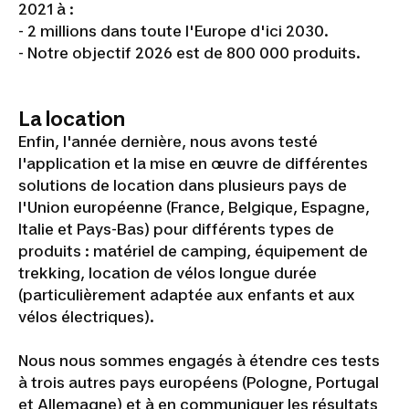
2021 à :
- 2 millions dans toute l'Europe d'ici 2030.
- Notre objectif 2026 est de 800 000 produits.
La location
Enfin, l'année dernière, nous avons testé
l'application et la mise en œuvre de différentes
solutions de location dans plusieurs pays de
l'Union européenne (France, Belgique, Espagne,
Italie et Pays-Bas) pour différents types de
produits : matériel de camping, équipement de
trekking, location de vélos longue durée
(particulièrement adaptée aux enfants et aux
vélos électriques).
Nous nous sommes engagés à étendre ces tests
à trois autres pays européens (Pologne, Portugal
et Allemagne) et à en communiquer les résultats