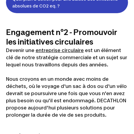
absolues de CO2 eq. ?
Engagement n°2 - Promouvoir
les initiatives circulaires
Devenir une
entreprise circulaire
est un élément
clé de notre stratégie commerciale et un sujet sur
lequel nous travaillons depuis des années.
Nous croyons en un monde avec moins de
déchets, où le voyage d'un sac à dos ou d'un vélo
devrait se poursuivre une fois que vous n'en avez
plus besoin ou qu'il est endommagé. DECATHLON
propose aujourd'hui plusieurs solutions pour
prolonger la durée de vie de ses produits.